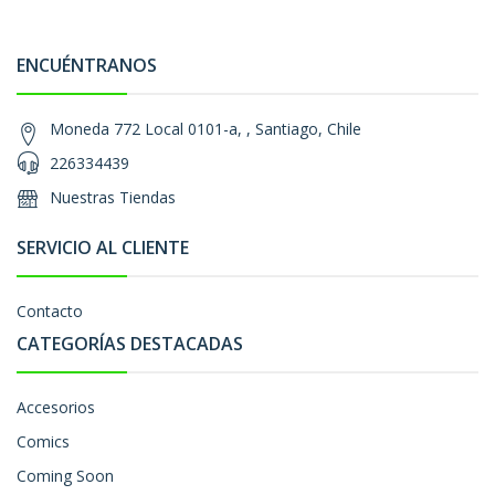
ENCUÉNTRANOS
Moneda 772 Local 0101-a, , Santiago, Chile
226334439
Nuestras Tiendas
SERVICIO AL CLIENTE
Contacto
CATEGORÍAS DESTACADAS
Accesorios
Comics
Coming Soon