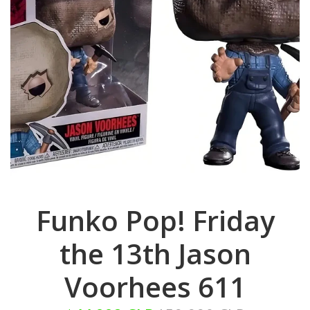
Funko Pop! Friday
the 13th Jason
Voorhees 611