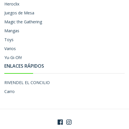
Heroclix
Juegos de Mesa
Magic the Gathering
Mangas
Toys
Varios
Yu-Gi-Oh!
ENLACES RÁPIDOS
RIVENDEL EL CONCILIO
Carro