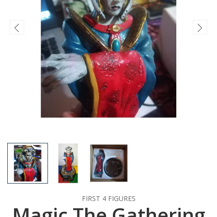
FIRST 4 FIGURES
Magic The Gathering