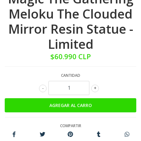
Meloku The Clouded
Mirror Resin Statue -
Limited
$60.990 CLP
CANTIDAD
-
+
COMPARTIR