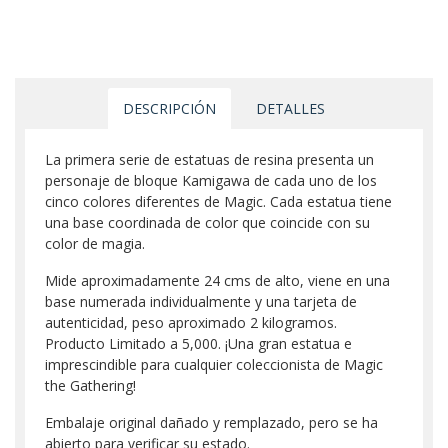
DESCRIPCIÓN
DETALLES
La primera serie de estatuas de resina presenta un
personaje de bloque Kamigawa de cada uno de los
cinco colores diferentes de Magic. Cada estatua tiene
una base coordinada de color que coincide con su
color de magia.
Mide aproximadamente 24 cms de alto, viene en una
base numerada individualmente y una tarjeta de
autenticidad, peso aproximado 2 kilogramos.
Producto Limitado a 5,000. ¡Una gran estatua e
imprescindible para cualquier coleccionista de Magic
the Gathering!
Embalaje original dañado y remplazado, pero se ha
abierto para verificar su estado.