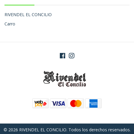
RIVENDEL EL CONCILIO
Carro
© 2026 RIVENDEL EL CONCILIO. Todos los derechos reservados.