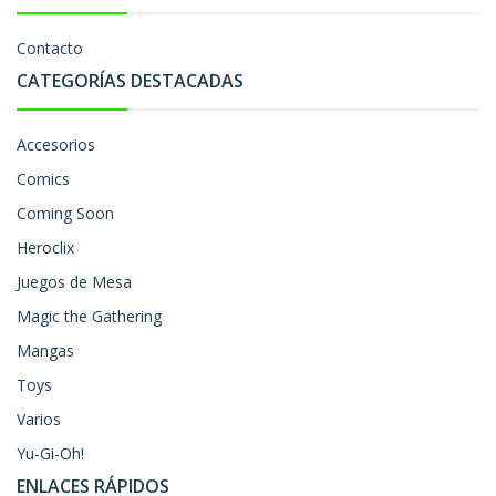
Contacto
CATEGORÍAS DESTACADAS
Accesorios
Comics
Coming Soon
Heroclix
Juegos de Mesa
Magic the Gathering
Mangas
Toys
Varios
Yu-Gi-Oh!
ENLACES RÁPIDOS