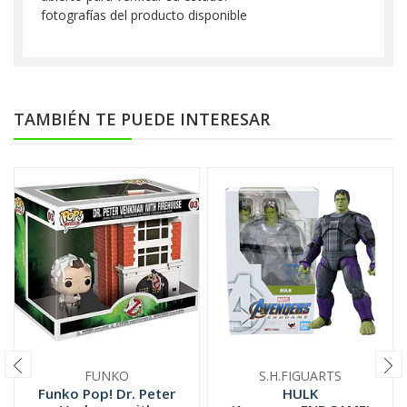
fotografías del producto disponible
TAMBIÉN TE PUEDE INTERESAR
FUNKO
S.H.FIGUARTS
Funko Pop! Dr. Peter
HULK