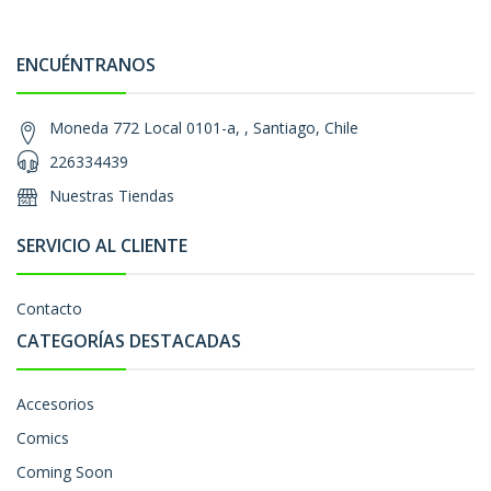
ENCUÉNTRANOS
Moneda 772 Local 0101-a, , Santiago, Chile
226334439
Nuestras Tiendas
SERVICIO AL CLIENTE
Contacto
CATEGORÍAS DESTACADAS
Accesorios
Comics
Coming Soon