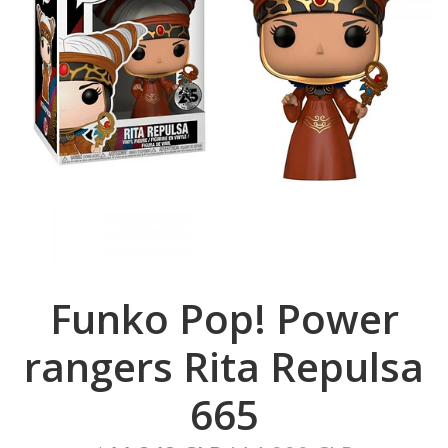
Funko Pop! Power
rangers Rita Repulsa
665