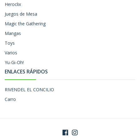
Heroclix
Juegos de Mesa
Magic the Gathering
Mangas
Toys
Varios
Yu-Gi-Oh!
ENLACES RÁPIDOS
RIVENDEL EL CONCILIO
Carro