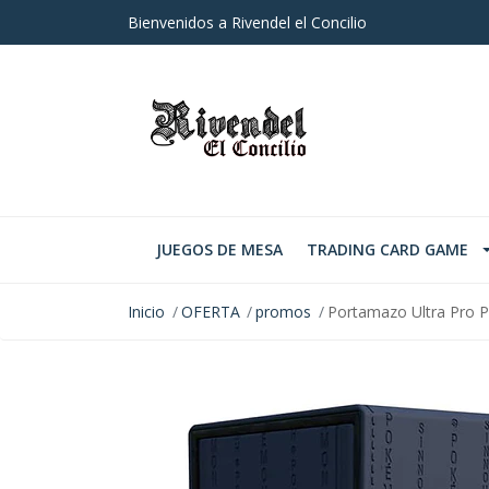
Bienvenidos a Rivendel el Concilio
JUEGOS DE MESA
TRADING CARD GAME
Inicio
OFERTA
promos
Portamazo Ultra Pro