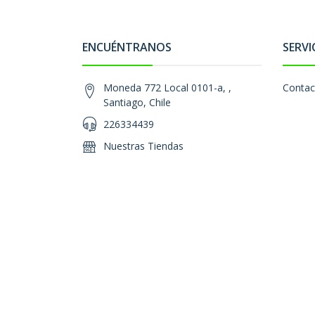
ENCUÉNTRANOS
SERVI
Moneda 772 Local 0101-a, ,
Contac
Santiago, Chile
226334439
Nuestras Tiendas