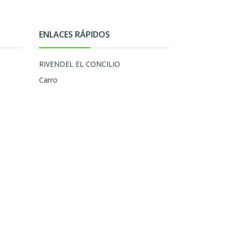
ENLACES RÁPIDOS
RIVENDEL EL CONCILIO
Carro