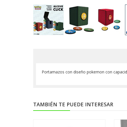
Portamazos con diseño pokemon con capacida
TAMBIÉN TE PUEDE INTERESAR