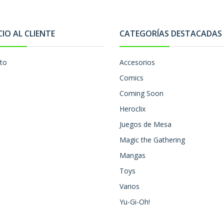
CIO AL CLIENTE
CATEGORÍAS DESTACADAS
to
Accesorios
Comics
Coming Soon
Heroclix
Juegos de Mesa
Magic the Gathering
Mangas
Toys
Varios
Yu-Gi-Oh!