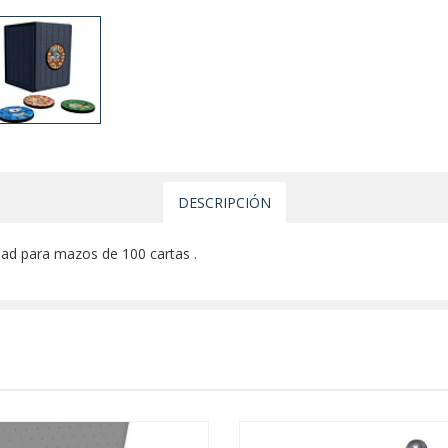
DESCRIPCIÓN
d para mazos de 100 cartas .