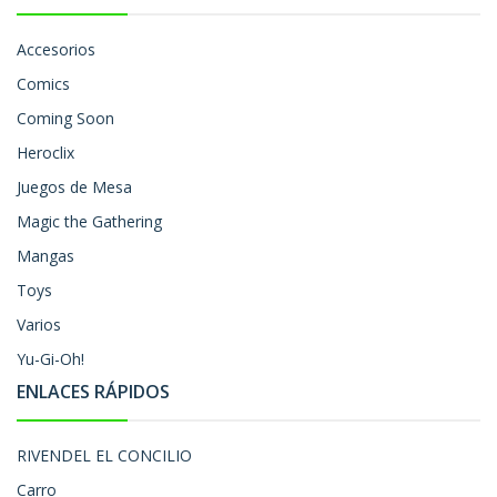
Accesorios
Comics
Coming Soon
Heroclix
Juegos de Mesa
Magic the Gathering
Mangas
Toys
Varios
Yu-Gi-Oh!
ENLACES RÁPIDOS
RIVENDEL EL CONCILIO
Carro