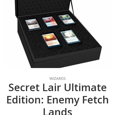
WIZARDS
Secret Lair Ultimate
Edition: Enemy Fetch
Lands