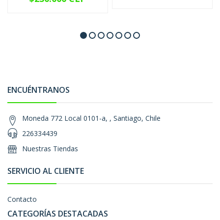
ENCUÉNTRANOS
Moneda 772 Local 0101-a, , Santiago, Chile
226334439
Nuestras Tiendas
SERVICIO AL CLIENTE
Contacto
CATEGORÍAS DESTACADAS