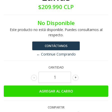
$209.990 CLP
No Disponible
Este producto no está disponible. Puedes consultarnos al
respecto.
CONTÁCTANOS
← Continue Comprando
CANTIDAD
-
+
COMPARTIR