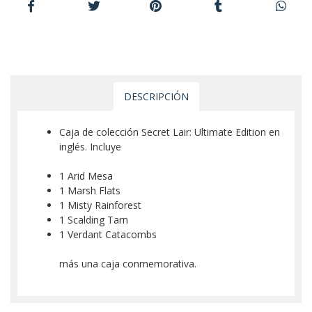
DESCRIPCIÓN
Caja de colección Secret Lair: Ultimate Edition en
inglés. Incluye
1 Arid Mesa
1 Marsh Flats
1 Misty Rainforest
1 Scalding Tarn
1 Verdant Catacombs
más una caja conmemorativa.