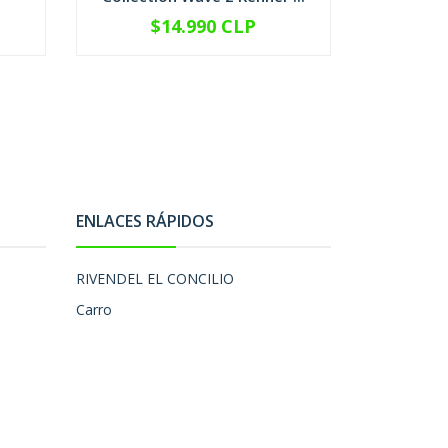
$14.990 CLP
$
-
+
-
ENLACES RÁPIDOS
RIVENDEL EL CONCILIO
Carro