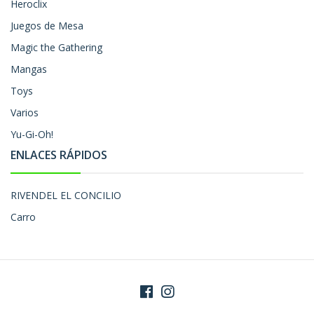
Heroclix
Juegos de Mesa
Magic the Gathering
Mangas
Toys
Varios
Yu-Gi-Oh!
ENLACES RÁPIDOS
RIVENDEL EL CONCILIO
Carro