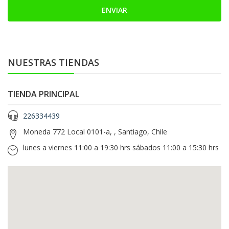
NUESTRAS TIENDAS
TIENDA PRINCIPAL
226334439
Moneda 772 Local 0101-a, , Santiago, Chile
lunes a viernes 11:00 a 19:30 hrs sábados 11:00 a 15:30 hrs