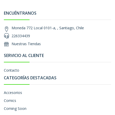
ENCUÉNTRANOS
Moneda 772 Local 0101-a, , Santiago, Chile
226334439
Nuestras Tiendas
SERVICIO AL CLIENTE
Contacto
CATEGORÍAS DESTACADAS
Accesorios
Comics
Coming Soon