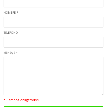
NOMBRE
*
TELÉFONO
MENSAJE
*
* Campos obligatorios