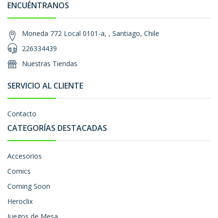
ENCUÉNTRANOS
Moneda 772 Local 0101-a, , Santiago, Chile
226334439
Nuestras Tiendas
SERVICIO AL CLIENTE
Contacto
CATEGORÍAS DESTACADAS
Accesorios
Comics
Coming Soon
Heroclix
Juegos de Mesa