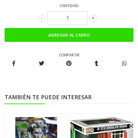
CANTIDAD
-
+
COMPARTIR
TAMBIÉN TE PUEDE INTERESAR