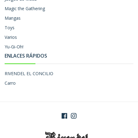
Magic the Gathering
Mangas
Toys
Varios
Yu-Gi-Oh!
ENLACES RÁPIDOS
RIVENDEL EL CONCILIO
Carro