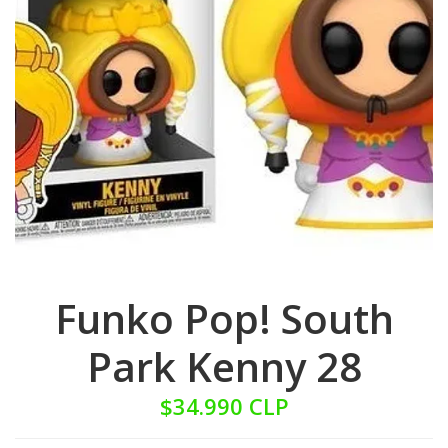
Funko Pop! South
Park Kenny 28
$34.990 CLP