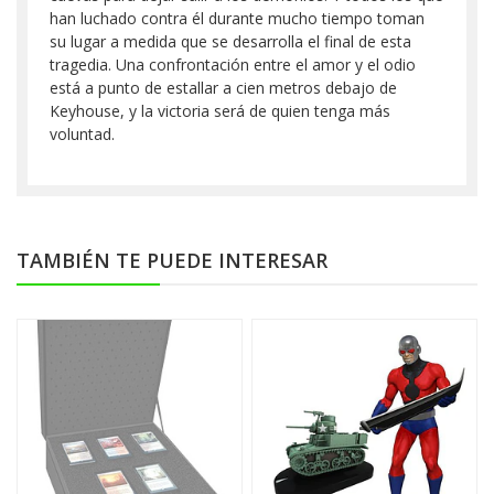
han luchado contra él durante mucho tiempo toman
su lugar a medida que se desarrolla el final de esta
tragedia. Una confrontación entre el amor y el odio
está a punto de estallar a cien metros debajo de
Keyhouse, y la victoria será de quien tenga más
voluntad.
TAMBIÉN TE PUEDE INTERESAR