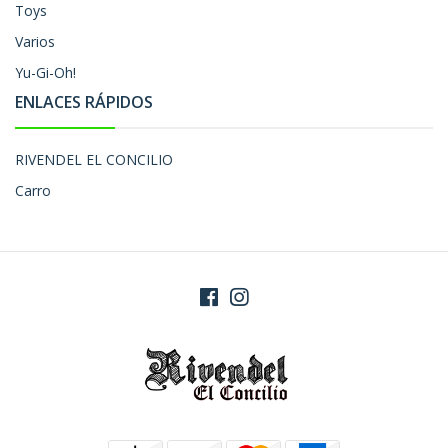
Toys
Varios
Yu-Gi-Oh!
ENLACES RÁPIDOS
RIVENDEL EL CONCILIO
Carro