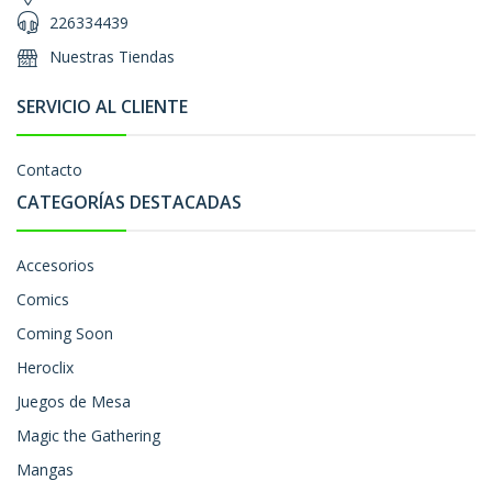
226334439
Nuestras Tiendas
SERVICIO AL CLIENTE
Contacto
CATEGORÍAS DESTACADAS
Accesorios
Comics
Coming Soon
Heroclix
Juegos de Mesa
Magic the Gathering
Mangas