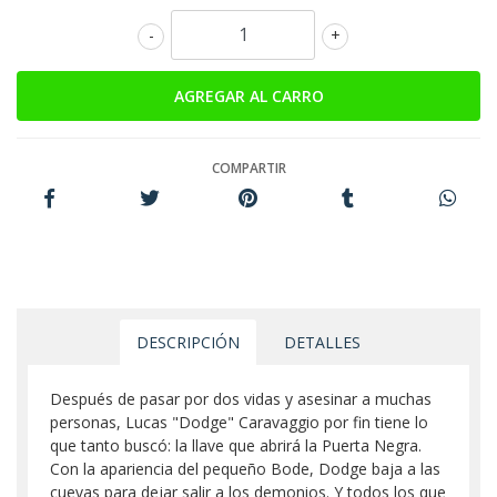
-
+
COMPARTIR
DESCRIPCIÓN
DETALLES
Después de pasar por dos vidas y asesinar a muchas
personas, Lucas "Dodge" Caravaggio por fin tiene lo
que tanto buscó: la llave que abrirá la Puerta Negra.
Con la apariencia del pequeño Bode, Dodge baja a las
cuevas para dejar salir a los demonios. Y todos los que