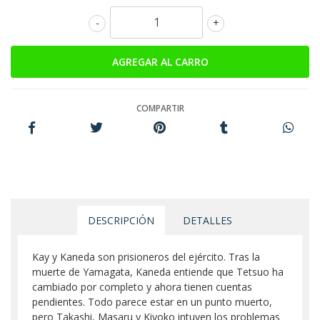
-
+
COMPARTIR
DESCRIPCIÓN
DETALLES
Kay y Kaneda son prisioneros del ejército. Tras la
muerte de Yamagata, Kaneda entiende que Tetsuo ha
cambiado por completo y ahora tienen cuentas
pendientes. Todo parece estar en un punto muerto,
pero Takashi, Masaru y Kiyoko intuyen los problemas