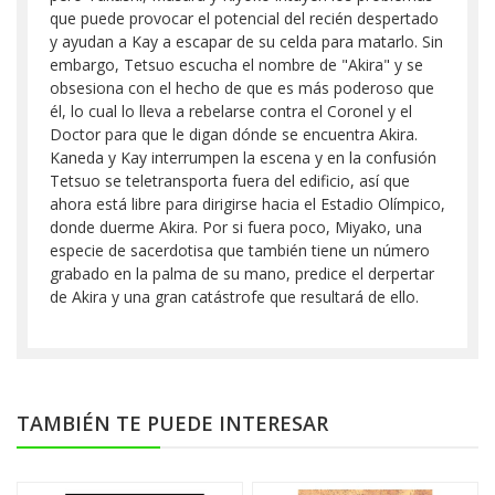
que puede provocar el potencial del recién despertado
y ayudan a Kay a escapar de su celda para matarlo. Sin
embargo, Tetsuo escucha el nombre de "Akira" y se
obsesiona con el hecho de que es más poderoso que
él, lo cual lo lleva a rebelarse contra el Coronel y el
Doctor para que le digan dónde se encuentra Akira.
Kaneda y Kay interrumpen la escena y en la confusión
Tetsuo se teletransporta fuera del edificio, así que
ahora está libre para dirigirse hacia el Estadio Olímpico,
donde duerme Akira. Por si fuera poco, Miyako, una
especie de sacerdotisa que también tiene un número
grabado en la palma de su mano, predice el derpertar
de Akira y una gran catástrofe que resultará de ello.
TAMBIÉN TE PUEDE INTERESAR