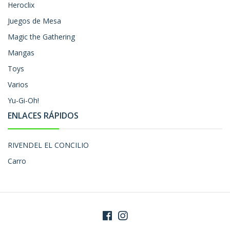
Heroclix
Juegos de Mesa
Magic the Gathering
Mangas
Toys
Varios
Yu-Gi-Oh!
ENLACES RÁPIDOS
RIVENDEL EL CONCILIO
Carro