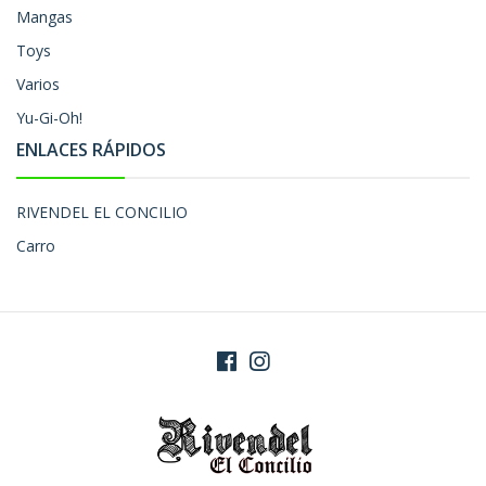
Mangas
Toys
Varios
Yu-Gi-Oh!
ENLACES RÁPIDOS
RIVENDEL EL CONCILIO
Carro