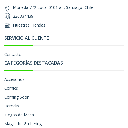
Moneda 772 Local 0101-a, , Santiago, Chile
226334439
Nuestras Tiendas
SERVICIO AL CLIENTE
Contacto
CATEGORÍAS DESTACADAS
Accesorios
Comics
Coming Soon
Heroclix
Juegos de Mesa
Magic the Gathering