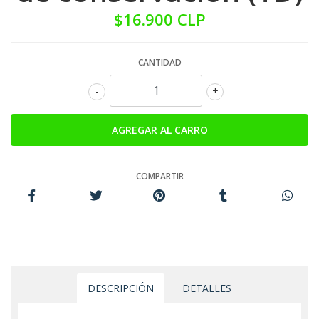
$16.900 CLP
CANTIDAD
-
+
COMPARTIR
DESCRIPCIÓN
DETALLES