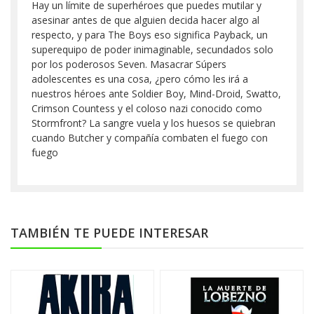
Hay un límite de superhéroes que puedes mutilar y
asesinar antes de que alguien decida hacer algo al
respecto, y para The Boys eso significa Payback, un
superequipo de poder inimaginable, secundados solo
por los poderosos Seven. Masacrar Súpers
adolescentes es una cosa, ¿pero cómo les irá a
nuestros héroes ante Soldier Boy, Mind-Droid, Swatto,
Crimson Countess y el coloso nazi conocido como
Stormfront? La sangre vuela y los huesos se quiebran
cuando Butcher y compañía combaten el fuego con
fuego
TAMBIÉN TE PUEDE INTERESAR