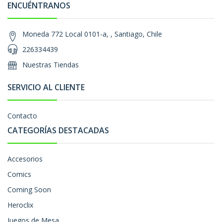
ENCUÉNTRANOS
Moneda 772 Local 0101-a, , Santiago, Chile
226334439
Nuestras Tiendas
SERVICIO AL CLIENTE
Contacto
CATEGORÍAS DESTACADAS
Accesorios
Comics
Coming Soon
Heroclix
Juegos de Mesa