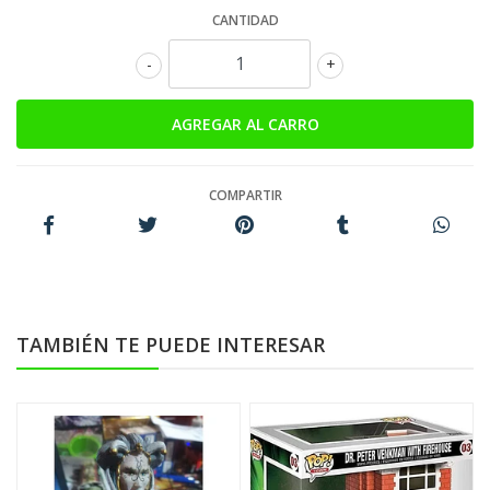
CANTIDAD
-
+
COMPARTIR
TAMBIÉN TE PUEDE INTERESAR