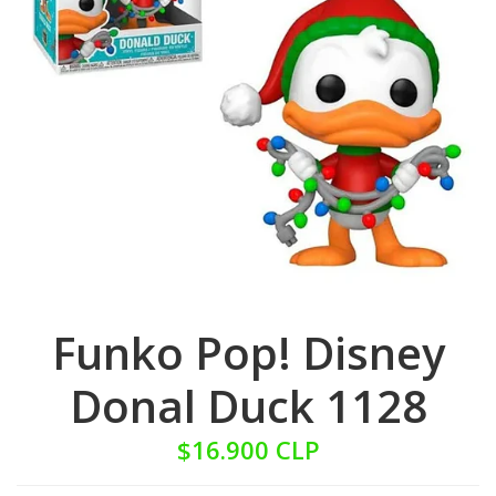
Funko Pop! Disney
Donal Duck 1128
$16.900 CLP