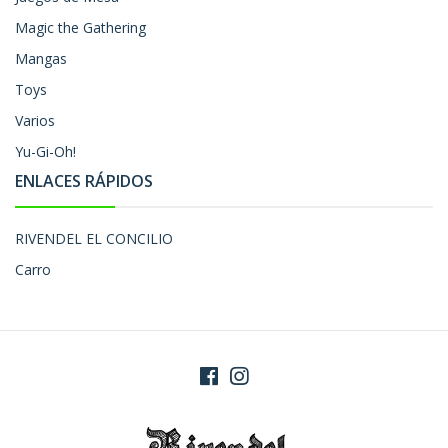
Magic the Gathering
Mangas
Toys
Varios
Yu-Gi-Oh!
ENLACES RÁPIDOS
RIVENDEL EL CONCILIO
Carro