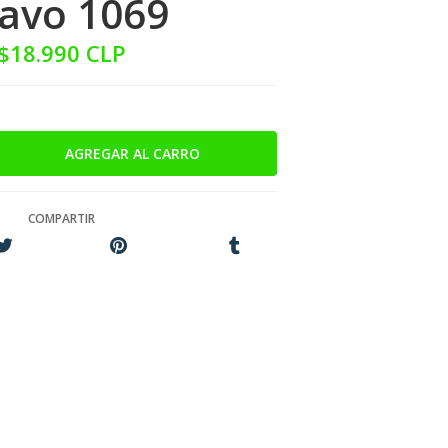
avo 1069
$18.990 CLP
COMPARTIR