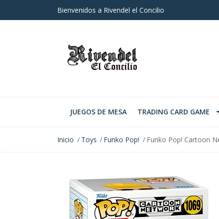
Bienvenidos a Rivendel el Concilio
JUEGOS DE MESA
TRADING CARD GAME
Inicio
Toys
Funko Pop!
Funko Pop! Cartoon N