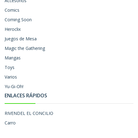
Accesorios
Comics
Coming Soon
Heroclix
Juegos de Mesa
Magic the Gathering
Mangas
Toys
Varios
Yu-Gi-Oh!
ENLACES RÁPIDOS
RIVENDEL EL CONCILIO
Carro