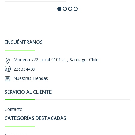
ENCUÉNTRANOS
Moneda 772 Local 0101-a, , Santiago, Chile
226334439
Nuestras Tiendas
SERVICIO AL CLIENTE
Contacto
CATEGORÍAS DESTACADAS