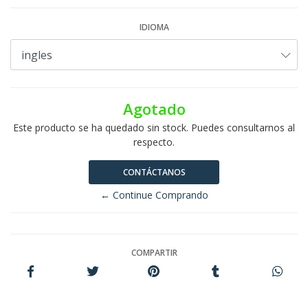
IDIOMA
Agotado
Este producto se ha quedado sin stock. Puedes consultarnos al
respecto.
CONTÁCTANOS
← Continue Comprando
COMPARTIR