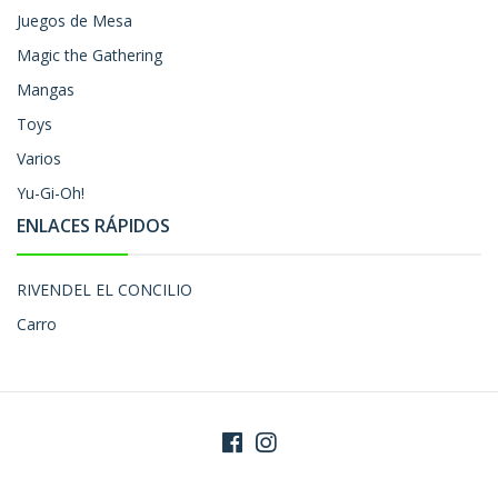
Juegos de Mesa
Magic the Gathering
Mangas
Toys
Varios
Yu-Gi-Oh!
ENLACES RÁPIDOS
RIVENDEL EL CONCILIO
Carro