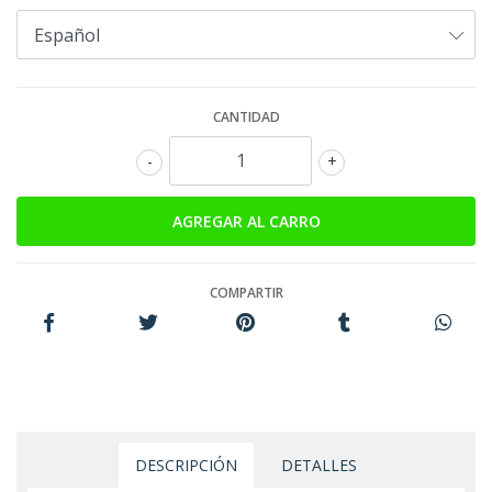
CANTIDAD
-
+
COMPARTIR
DESCRIPCIÓN
DETALLES