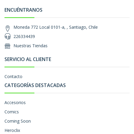
ENCUÉNTRANOS
Moneda 772 Local 0101-a, , Santiago, Chile
226334439
Nuestras Tiendas
SERVICIO AL CLIENTE
Contacto
CATEGORÍAS DESTACADAS
Accesorios
Comics
Coming Soon
Heroclix