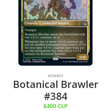
WIZARDS
Botanical Brawler
#384
$400 CLP