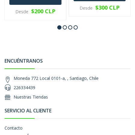
$300 CLP
Desde
$200 CLP
Desde
ENCUÉNTRANOS
Moneda 772 Local 0101-a, , Santiago, Chile
226334439
Nuestras Tiendas
SERVICIO AL CLIENTE
Contacto