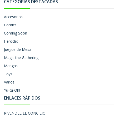
CATEGORÍAS DESTACADAS
Accesorios
Comics
Coming Soon
Heroclix
Juegos de Mesa
Magic the Gathering
Mangas
Toys
Varios
Yu-Gi-Oh!
ENLACES RÁPIDOS
RIVENDEL EL CONCILIO