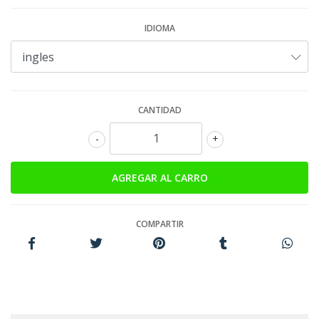
IDIOMA
CANTIDAD
-
+
COMPARTIR