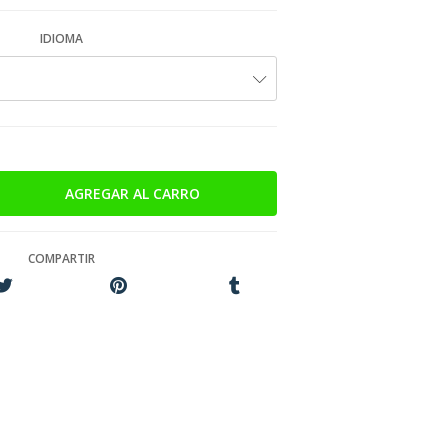
IDIOMA
COMPARTIR