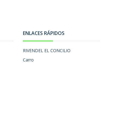
ENLACES RÁPIDOS
RIVENDEL EL CONCILIO
Carro