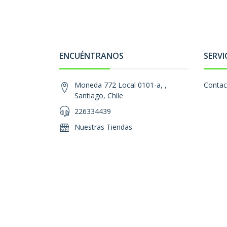
ENCUÉNTRANOS
SERVI
Moneda 772 Local 0101-a, ,
Contac
Santiago, Chile
226334439
Nuestras Tiendas