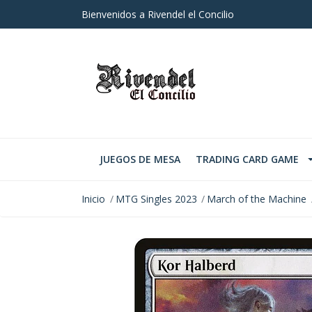
Bienvenidos a Rivendel el Concilio
JUEGOS DE MESA
TRADING CARD GAME
Inicio
MTG Singles 2023
March of the Machine