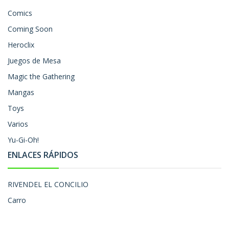
Comics
Coming Soon
Heroclix
Juegos de Mesa
Magic the Gathering
Mangas
Toys
Varios
Yu-Gi-Oh!
ENLACES RÁPIDOS
RIVENDEL EL CONCILIO
Carro