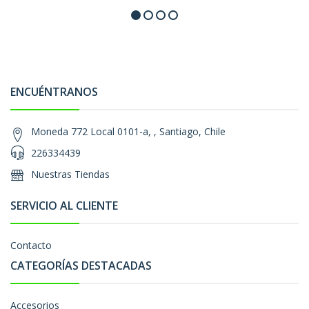
ENCUÉNTRANOS
Moneda 772 Local 0101-a, , Santiago, Chile
226334439
Nuestras Tiendas
SERVICIO AL CLIENTE
Contacto
CATEGORÍAS DESTACADAS
Accesorios