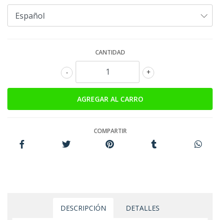
CANTIDAD
-
+
COMPARTIR
DESCRIPCIÓN
DETALLES