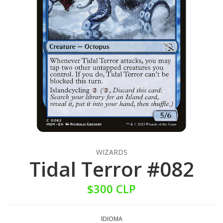
WIZARDS
Tidal Terror #082
$300 CLP
IDIOMA