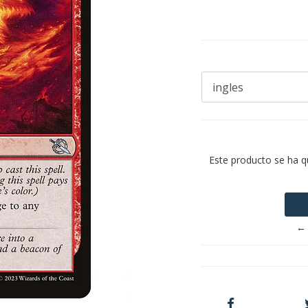
Este producto se ha q
← 