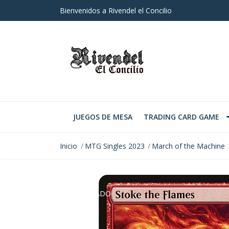
Bienvenidos a Rivendel el Concilio
JUEGOS DE MESA
TRADING CARD GAME
Inicio
MTG Singles 2023
March of the Machine
AGOTADO