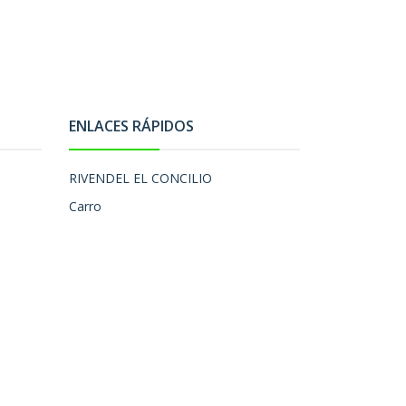
ENLACES RÁPIDOS
RIVENDEL EL CONCILIO
Carro