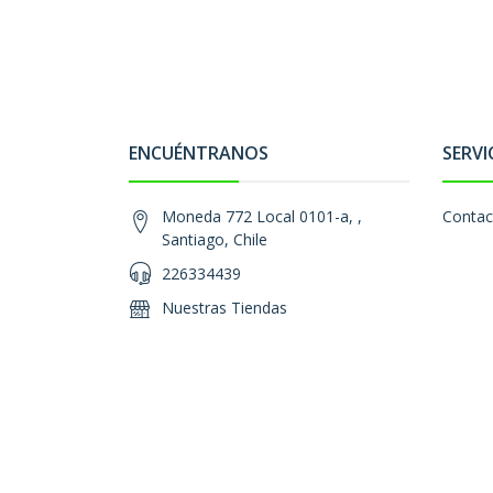
ENCUÉNTRANOS
SERVI
Moneda 772 Local 0101-a, ,
Contac
Santiago, Chile
226334439
Nuestras Tiendas