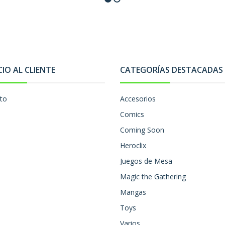
CIO AL CLIENTE
CATEGORÍAS DESTACADAS
to
Accesorios
Comics
Coming Soon
Heroclix
Juegos de Mesa
Magic the Gathering
Mangas
Toys
Varios