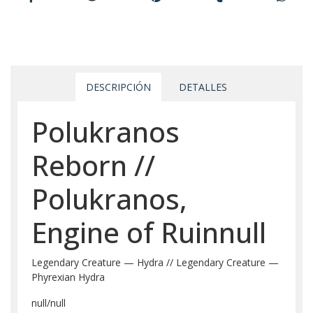
DESCRIPCIÓN
DETALLES
Polukranos
Reborn //
Polukranos,
Engine of Ruinnull
Legendary Creature — Hydra // Legendary Creature —
Phyrexian Hydra
null/null