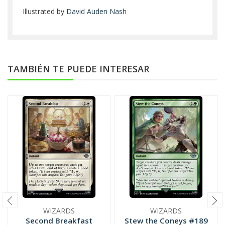
Illustrated by
David Auden Nash
TAMBIÉN TE PUEDE INTERESAR
WIZARDS
WIZARDS
Second Breakfast
Stew the Coneys #189