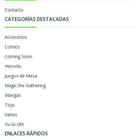
Contacto
CATEGORÍAS DESTACADAS
Accesorios
Comics
Coming Soon
Heroclix
Juegos de Mesa
Magic the Gathering
Mangas
Toys
Varios
Yu-Gi-Oh!
ENLACES RÁPIDOS