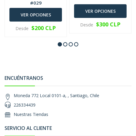
#029
VER OPCIONES
VER OPCIONES
$300 CLP
Desde
$200 CLP
Desde
ENCUÉNTRANOS
Moneda 772 Local 0101-a, , Santiago, Chile
226334439
Nuestras Tiendas
SERVICIO AL CLIENTE