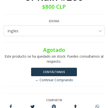
$800 CLP
IDIOMA
Agotado
Este producto se ha quedado sin stock. Puedes consultarnos al
respecto.
CONTÁCTANOS
← Continue Comprando
COMPARTIR