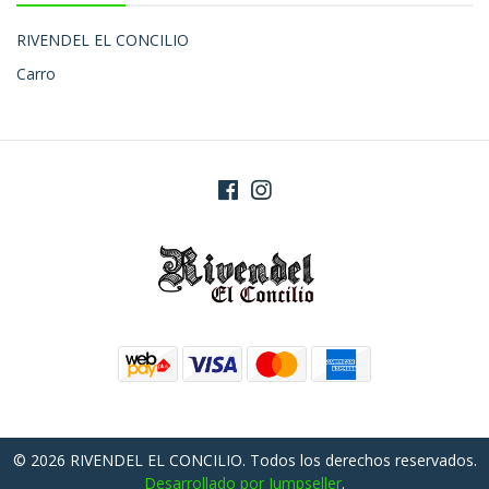
RIVENDEL EL CONCILIO
Carro
© 2026 RIVENDEL EL CONCILIO. Todos los derechos reservados.
Desarrollado por Jumpseller
.