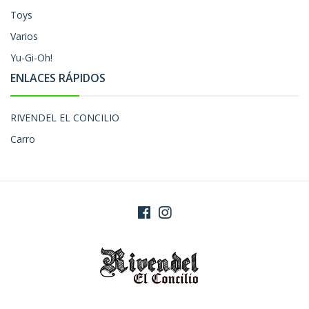
Toys
Varios
Yu-Gi-Oh!
ENLACES RÁPIDOS
RIVENDEL EL CONCILIO
Carro