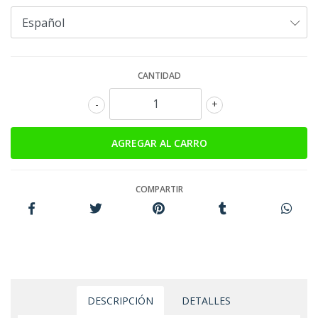
CANTIDAD
-
+
COMPARTIR
DESCRIPCIÓN
DETALLES