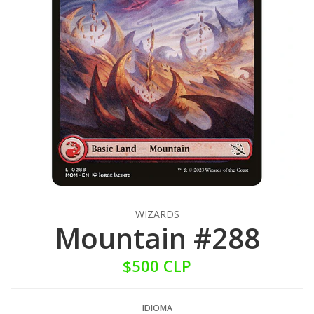
WIZARDS
Mountain #288
$500 CLP
IDIOMA