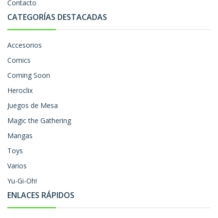
Contacto
CATEGORÍAS DESTACADAS
Accesorios
Comics
Coming Soon
Heroclix
Juegos de Mesa
Magic the Gathering
Mangas
Toys
Varios
Yu-Gi-Oh!
ENLACES RÁPIDOS