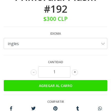
#192
$300 CLP
IDIOMA
CANTIDAD
-
+
COMPARTIR