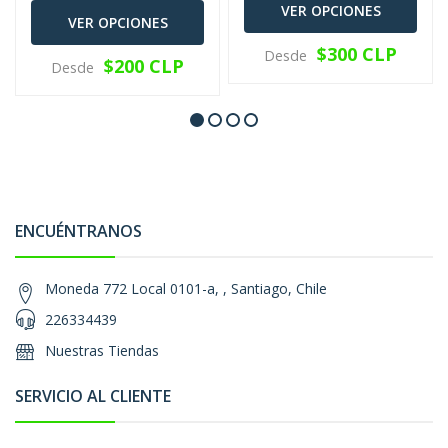
VER OPCIONES
VER OPCIONES
$300 CLP
Desde
$200 CLP
Desde
ENCUÉNTRANOS
Moneda 772 Local 0101-a, , Santiago, Chile
226334439
Nuestras Tiendas
SERVICIO AL CLIENTE