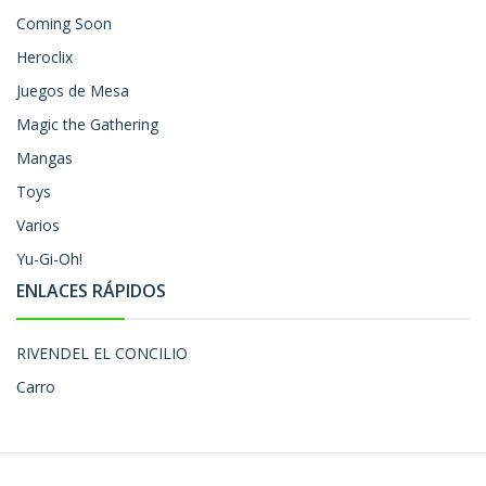
Coming Soon
Heroclix
Juegos de Mesa
Magic the Gathering
Mangas
Toys
Varios
Yu-Gi-Oh!
ENLACES RÁPIDOS
RIVENDEL EL CONCILIO
Carro