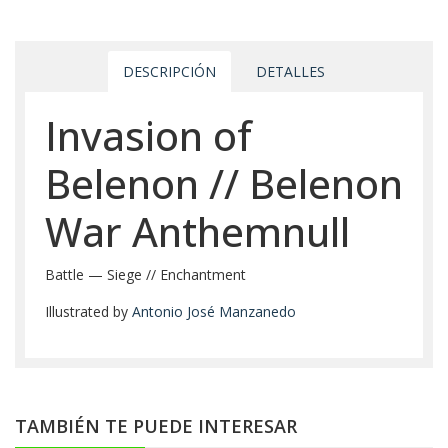
DESCRIPCIÓN
DETALLES
Invasion of
Belenon // Belenon
War Anthemnull
Battle — Siege // Enchantment
Illustrated by
Antonio José Manzanedo
TAMBIÉN TE PUEDE INTERESAR