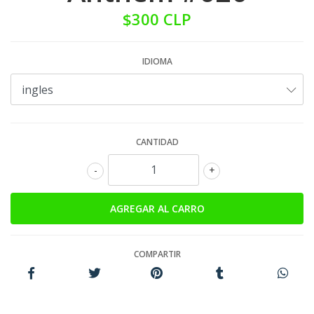
$300 CLP
IDIOMA
CANTIDAD
-
+
COMPARTIR