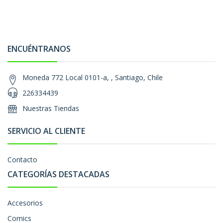
ENCUÉNTRANOS
Moneda 772 Local 0101-a, , Santiago, Chile
226334439
Nuestras Tiendas
SERVICIO AL CLIENTE
Contacto
CATEGORÍAS DESTACADAS
Accesorios
Comics