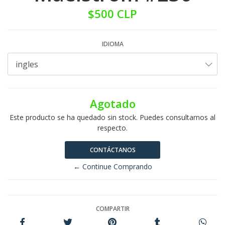
$500 CLP
IDIOMA
Agotado
Este producto se ha quedado sin stock. Puedes consultarnos al
respecto.
CONTÁCTANOS
← Continue Comprando
COMPARTIR