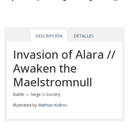
DESCRIPCIÓN
DETALLES
Invasion of Alara //
Awaken the
Maelstromnull
Battle — Siege // Sorcery
Illustrated by
Mathias Kollros