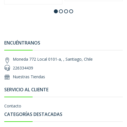
ENCUÉNTRANOS
Moneda 772 Local 0101-a, , Santiago, Chile
226334439
Nuestras Tiendas
SERVICIO AL CLIENTE
Contacto
CATEGORÍAS DESTACADAS