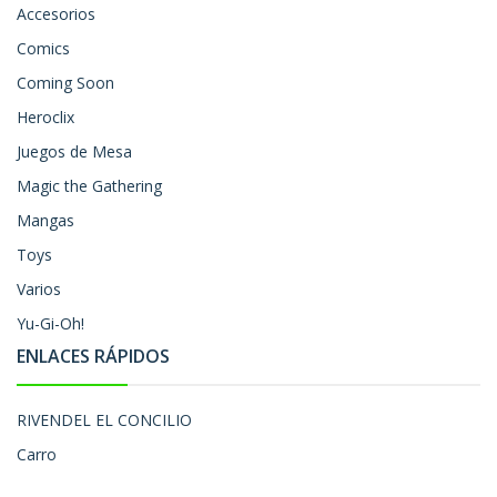
Accesorios
Comics
Coming Soon
Heroclix
Juegos de Mesa
Magic the Gathering
Mangas
Toys
Varios
Yu-Gi-Oh!
ENLACES RÁPIDOS
RIVENDEL EL CONCILIO
Carro