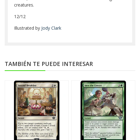
creatures.
12/12
Illustrated by
Jody Clark
TAMBIÉN TE PUEDE INTERESAR