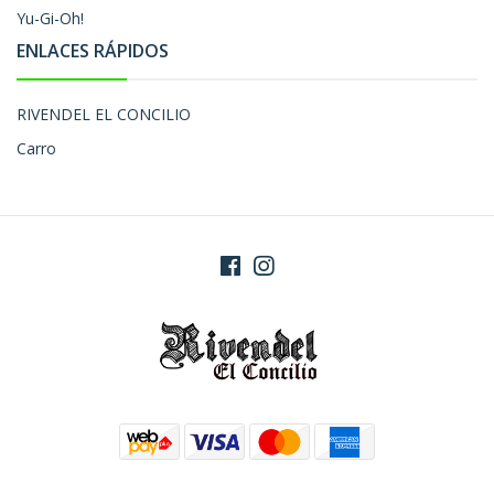
Yu-Gi-Oh!
ENLACES RÁPIDOS
RIVENDEL EL CONCILIO
Carro