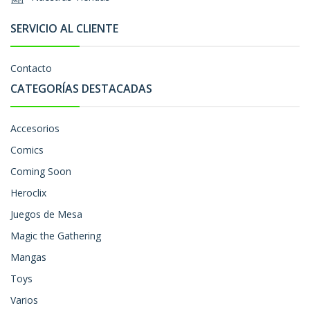
SERVICIO AL CLIENTE
Contacto
CATEGORÍAS DESTACADAS
Accesorios
Comics
Coming Soon
Heroclix
Juegos de Mesa
Magic the Gathering
Mangas
Toys
Varios