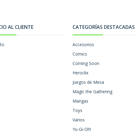
CIO AL CLIENTE
CATEGORÍAS DESTACADAS
to
Accesorios
Comics
Coming Soon
Heroclix
Juegos de Mesa
Magic the Gathering
Mangas
Toys
Varios
Yu-Gi-Oh!