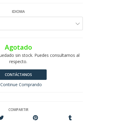
IDIOMA
Agotado
uedado sin stock. Puedes consultarnos al
respecto.
CONTÁCTANOS
Continue Comprando
COMPARTIR