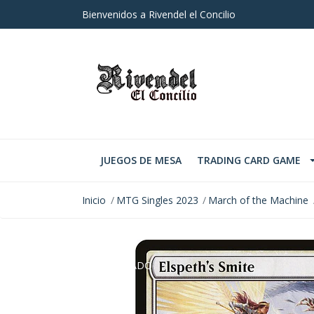
Bienvenidos a Rivendel el Concilio
JUEGOS DE MESA
TRADING CARD GAME
Inicio
MTG Singles 2023
March of the Machine
AGOTADO