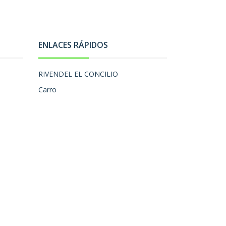
ENLACES RÁPIDOS
RIVENDEL EL CONCILIO
Carro