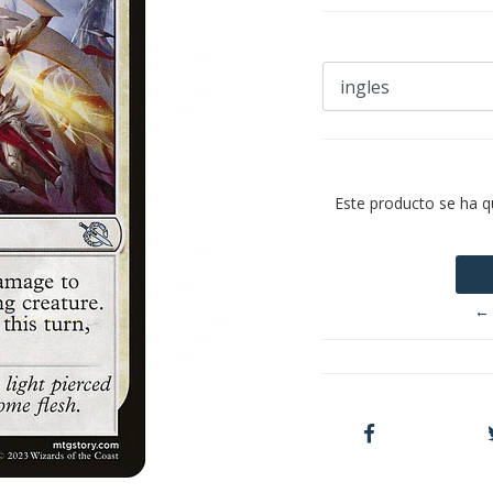
Este producto se ha q
← 