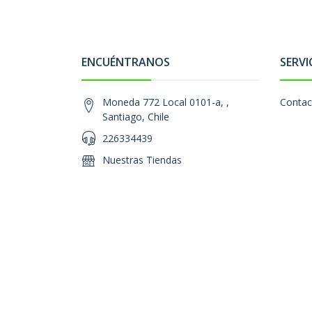
ENCUÉNTRANOS
SERVI
Moneda 772 Local 0101-a, ,
Contac
Santiago, Chile
226334439
Nuestras Tiendas