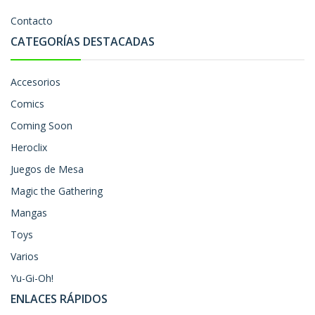
Contacto
CATEGORÍAS DESTACADAS
Accesorios
Comics
Coming Soon
Heroclix
Juegos de Mesa
Magic the Gathering
Mangas
Toys
Varios
Yu-Gi-Oh!
ENLACES RÁPIDOS