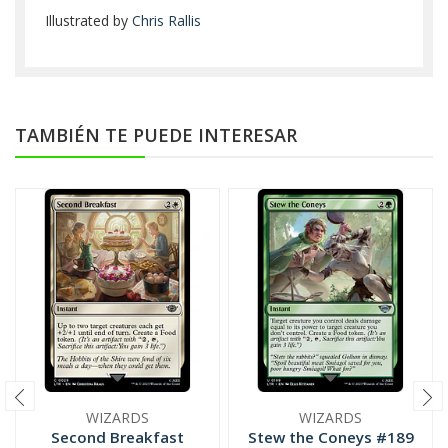
Illustrated by
Chris Rallis
TAMBIÉN TE PUEDE INTERESAR
WIZARDS
WIZARDS
Second Breakfast
Stew the Coneys #189