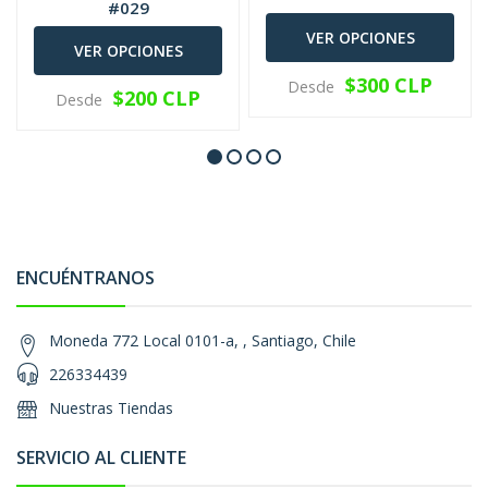
#029
VER OPCIONES
VER OPCIONES
$300 CLP
Desde
$200 CLP
Desde
ENCUÉNTRANOS
Moneda 772 Local 0101-a, , Santiago, Chile
226334439
Nuestras Tiendas
SERVICIO AL CLIENTE