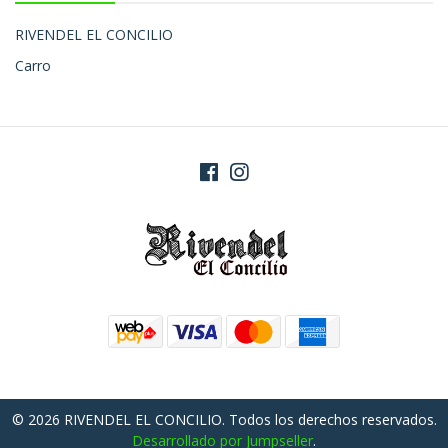
RIVENDEL EL CONCILIO
Carro
© 2026 RIVENDEL EL CONCILIO. Todos los derechos reservados.
Desarrollado por Jumpseller
.