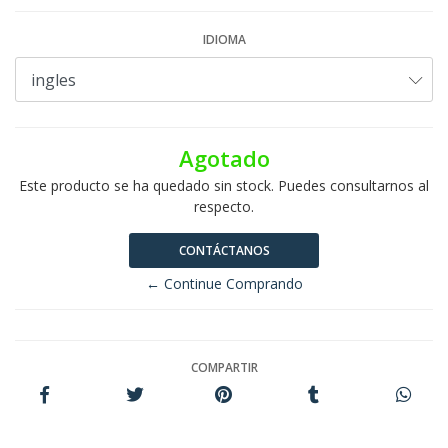
IDIOMA
Agotado
Este producto se ha quedado sin stock. Puedes consultarnos al
respecto.
CONTÁCTANOS
← Continue Comprando
COMPARTIR