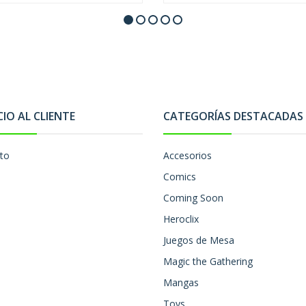
CIO AL CLIENTE
CATEGORÍAS DESTACADAS
to
Accesorios
Comics
Coming Soon
Heroclix
Juegos de Mesa
Magic the Gathering
Mangas
Toys