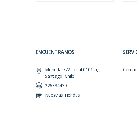
ENCUÉNTRANOS
SERVI
Moneda 772 Local 0101-a, ,
Contac
Santiago, Chile
226334439
Nuestras Tiendas