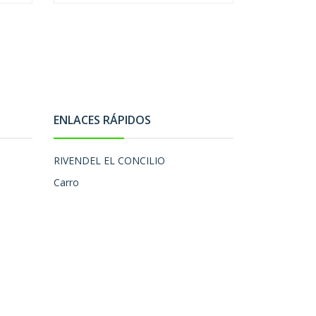
ENLACES RÁPIDOS
RIVENDEL EL CONCILIO
Carro