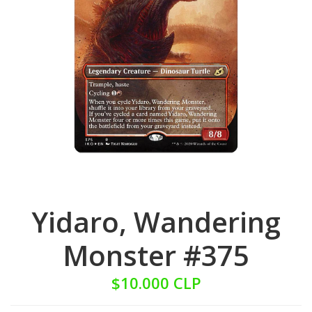
Yidaro, Wandering
Monster #375
$10.000 CLP