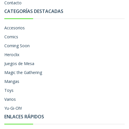
Contacto
CATEGORÍAS DESTACADAS
Accesorios
Comics
Coming Soon
Heroclix
Juegos de Mesa
Magic the Gathering
Mangas
Toys
Varios
Yu-Gi-Oh!
ENLACES RÁPIDOS