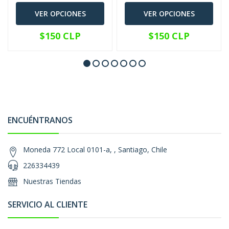
VER OPCIONES
VER OPCIONES
$150 CLP
$150 CLP
ENCUÉNTRANOS
Moneda 772 Local 0101-a, , Santiago, Chile
226334439
Nuestras Tiendas
SERVICIO AL CLIENTE