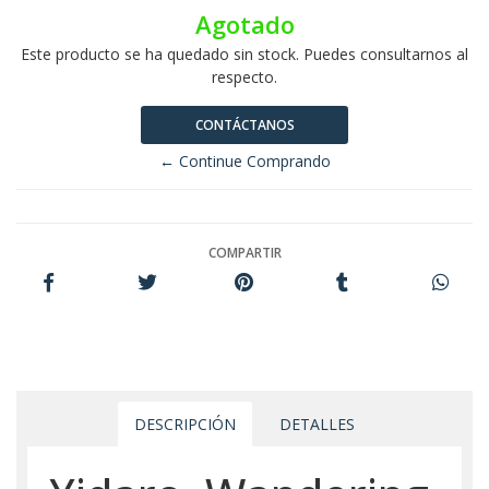
Agotado
Este producto se ha quedado sin stock. Puedes consultarnos al
respecto.
CONTÁCTANOS
← Continue Comprando
COMPARTIR
DESCRIPCIÓN
DETALLES