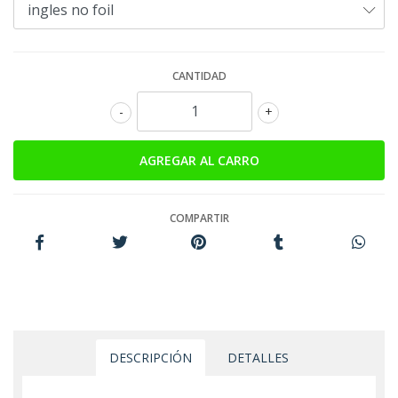
CANTIDAD
-
+
COMPARTIR
DESCRIPCIÓN
DETALLES