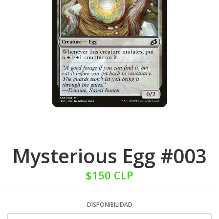
Mysterious Egg #003
$150 CLP
DISPONIBILIDAD