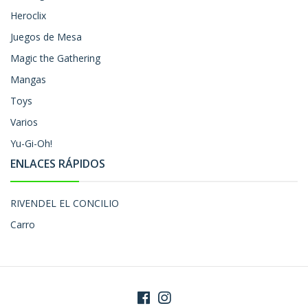
Heroclix
Juegos de Mesa
Magic the Gathering
Mangas
Toys
Varios
Yu-Gi-Oh!
ENLACES RÁPIDOS
RIVENDEL EL CONCILIO
Carro