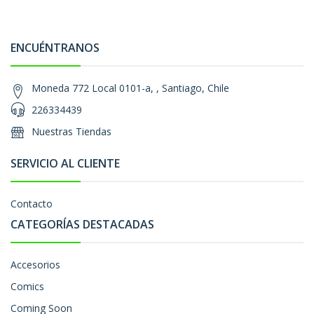
ENCUÉNTRANOS
Moneda 772 Local 0101-a, , Santiago, Chile
226334439
Nuestras Tiendas
SERVICIO AL CLIENTE
Contacto
CATEGORÍAS DESTACADAS
Accesorios
Comics
Coming Soon