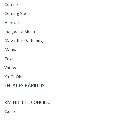
Comics
Coming Soon
Heroclix
Juegos de Mesa
Magic the Gathering
Mangas
Toys
Varios
Yu-Gi-Oh!
ENLACES RÁPIDOS
RIVENDEL EL CONCILIO
Carro