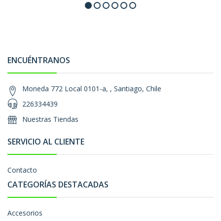
ENCUÉNTRANOS
Moneda 772 Local 0101-a, , Santiago, Chile
226334439
Nuestras Tiendas
SERVICIO AL CLIENTE
Contacto
CATEGORÍAS DESTACADAS
Accesorios