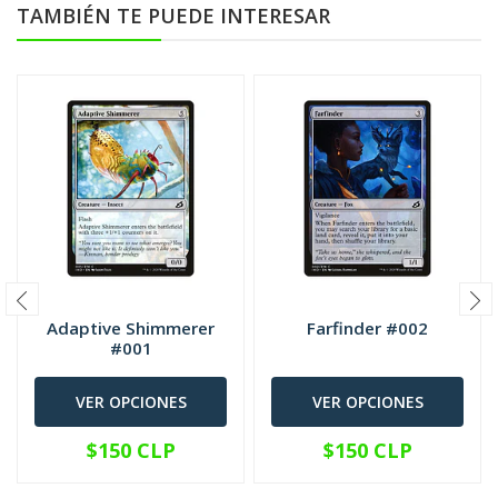
TAMBIÉN TE PUEDE INTERESAR
Adaptive Shimmerer
Farfinder #002
#001
VER OPCIONES
VER OPCIONES
$150 CLP
$150 CLP