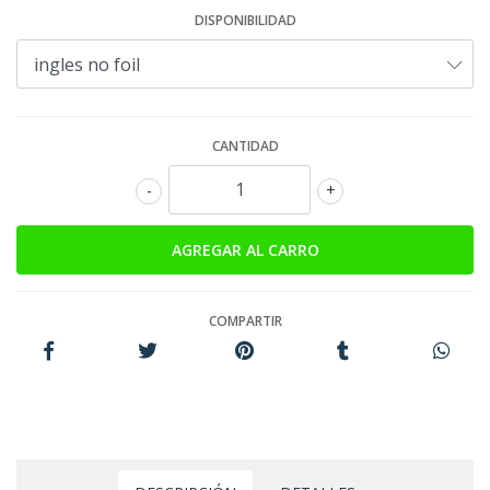
DISPONIBILIDAD
CANTIDAD
-
+
COMPARTIR