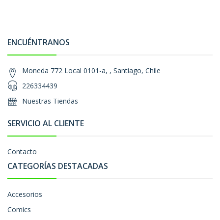
ENCUÉNTRANOS
Moneda 772 Local 0101-a, , Santiago, Chile
226334439
Nuestras Tiendas
SERVICIO AL CLIENTE
Contacto
CATEGORÍAS DESTACADAS
Accesorios
Comics