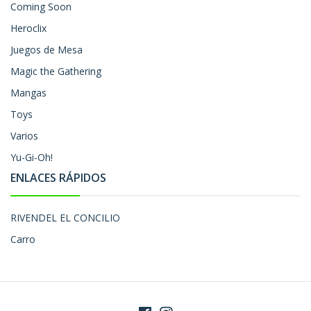
Coming Soon
Heroclix
Juegos de Mesa
Magic the Gathering
Mangas
Toys
Varios
Yu-Gi-Oh!
ENLACES RÁPIDOS
RIVENDEL EL CONCILIO
Carro