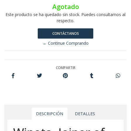
Agotado
Este producto se ha quedado sin stock. Puedes consultarnos al
respecto.
CONTÁCTANOS
← Continue Comprando
COMPARTIR
DESCRIPCIÓN
DETALLES