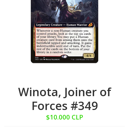
Winota, Joiner of
Forces #349
$10.000 CLP