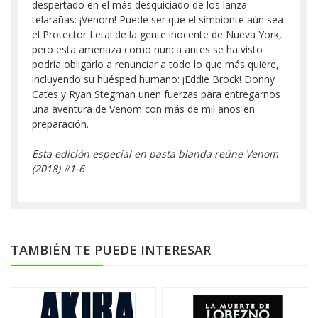
despertado en el más desquiciado de los lanza-
telarañas: ¡Venom! Puede ser que el simbionte aún sea
el Protector Letal de la gente inocente de Nueva York,
pero esta amenaza como nunca antes se ha visto
podría obligarlo a renunciar a todo lo que más quiere,
incluyendo su huésped humano: ¡Eddie Brock! Donny
Cates y Ryan Stegman unen fuerzas para entregarnos
una aventura de Venom con más de mil años en
preparación.
Esta edición especial en pasta blanda reúne Venom
(2018) #1-6
TAMBIÉN TE PUEDE INTERESAR