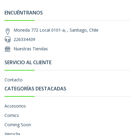
ENCUÉNTRANOS
Moneda 772 Local 0101-a, , Santiago, Chile
226334439
Nuestras Tiendas
SERVICIO AL CLIENTE
Contacto
CATEGORÍAS DESTACADAS
Accesorios
Comics
Coming Soon
Heroclix