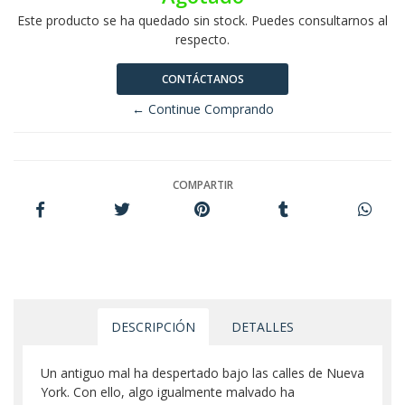
Este producto se ha quedado sin stock. Puedes consultarnos al
respecto.
CONTÁCTANOS
← Continue Comprando
COMPARTIR
DESCRIPCIÓN
DETALLES
Un antiguo mal ha despertado bajo las calles de Nueva
York. Con ello, algo igualmente malvado ha