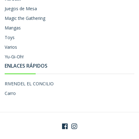
Juegos de Mesa
Magic the Gathering
Mangas
Toys
Varios
Yu-Gi-Oh!
ENLACES RÁPIDOS
RIVENDEL EL CONCILIO
Carro