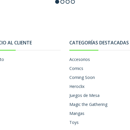
CIO AL CLIENTE
CATEGORÍAS DESTACADAS
to
Accesorios
Comics
Coming Soon
Heroclix
Juegos de Mesa
Magic the Gathering
Mangas
Toys