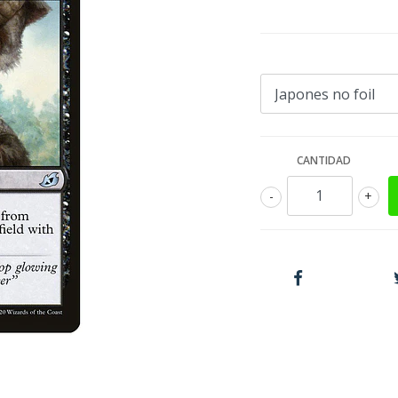
CANTIDAD
-
+