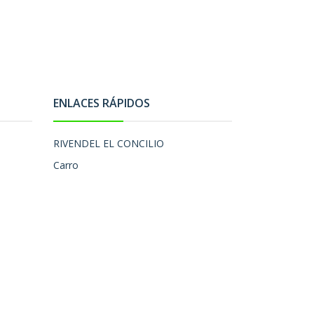
ENLACES RÁPIDOS
RIVENDEL EL CONCILIO
Carro