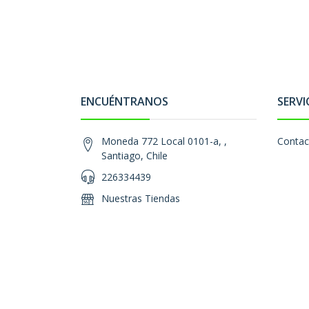
ENCUÉNTRANOS
SERVI
Moneda 772 Local 0101-a, ,
Contac
Santiago, Chile
226334439
Nuestras Tiendas