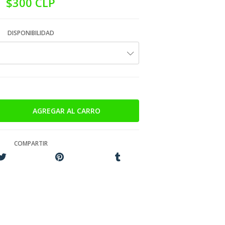
$300 CLP
DISPONIBILIDAD
COMPARTIR