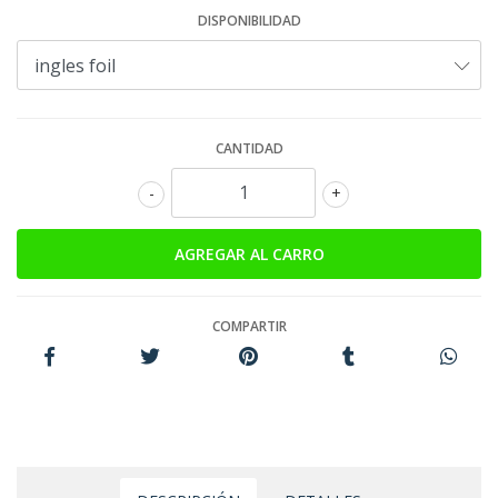
DISPONIBILIDAD
CANTIDAD
-
+
COMPARTIR