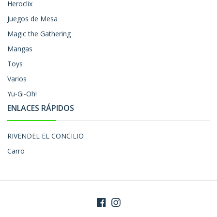
Heroclix
Juegos de Mesa
Magic the Gathering
Mangas
Toys
Varios
Yu-Gi-Oh!
ENLACES RÁPIDOS
RIVENDEL EL CONCILIO
Carro