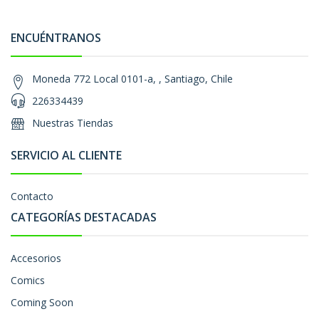
ENCUÉNTRANOS
Moneda 772 Local 0101-a, , Santiago, Chile
226334439
Nuestras Tiendas
SERVICIO AL CLIENTE
Contacto
CATEGORÍAS DESTACADAS
Accesorios
Comics
Coming Soon