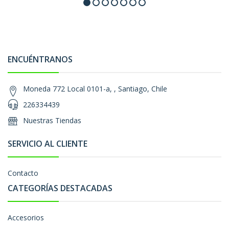
ENCUÉNTRANOS
Moneda 772 Local 0101-a, , Santiago, Chile
226334439
Nuestras Tiendas
SERVICIO AL CLIENTE
Contacto
CATEGORÍAS DESTACADAS
Accesorios