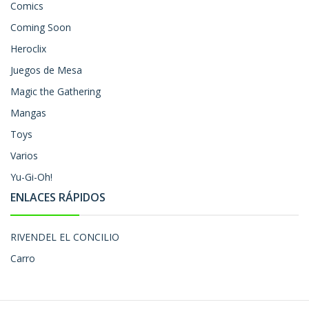
Comics
Coming Soon
Heroclix
Juegos de Mesa
Magic the Gathering
Mangas
Toys
Varios
Yu-Gi-Oh!
ENLACES RÁPIDOS
RIVENDEL EL CONCILIO
Carro