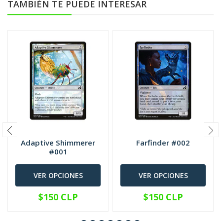
TAMBIÉN TE PUEDE INTERESAR
Adaptive Shimmerer
Farfinder #002
#001
VER OPCIONES
VER OPCIONES
$150 CLP
$150 CLP