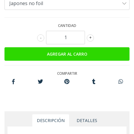
CANTIDAD
-
+
COMPARTIR
DESCRIPCIÓN
DETALLES