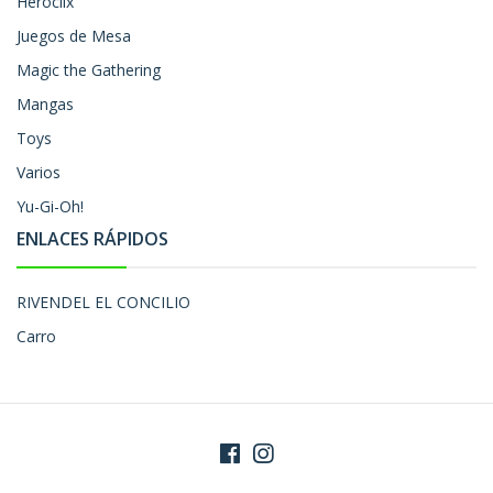
Heroclix
Juegos de Mesa
Magic the Gathering
Mangas
Toys
Varios
Yu-Gi-Oh!
ENLACES RÁPIDOS
RIVENDEL EL CONCILIO
Carro