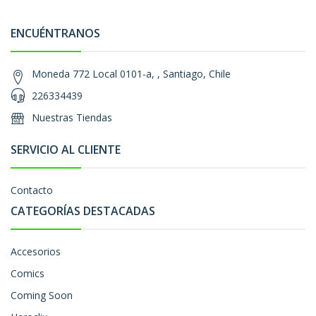
ENCUÉNTRANOS
Moneda 772 Local 0101-a, , Santiago, Chile
226334439
Nuestras Tiendas
SERVICIO AL CLIENTE
Contacto
CATEGORÍAS DESTACADAS
Accesorios
Comics
Coming Soon