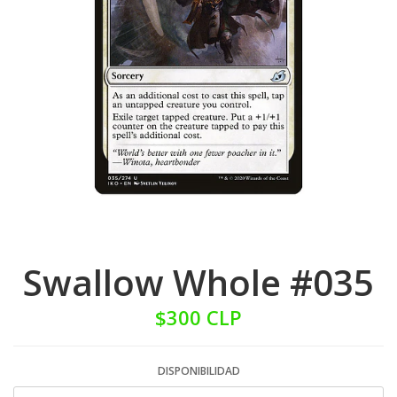
Swallow Whole #035
$300 CLP
DISPONIBILIDAD