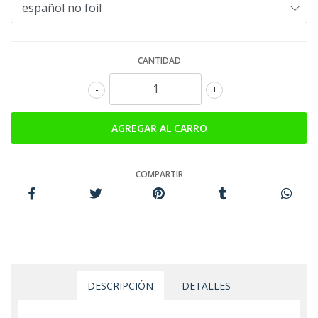
CANTIDAD
-
+
COMPARTIR
DESCRIPCIÓN
DETALLES