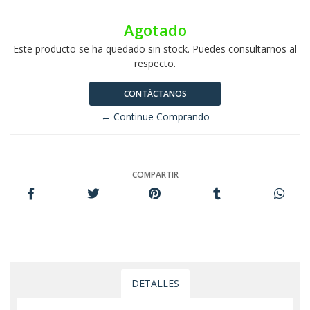
Agotado
Este producto se ha quedado sin stock. Puedes consultarnos al
respecto.
CONTÁCTANOS
← Continue Comprando
COMPARTIR
DETALLES