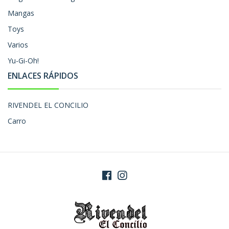
Mangas
Toys
Varios
Yu-Gi-Oh!
ENLACES RÁPIDOS
RIVENDEL EL CONCILIO
Carro