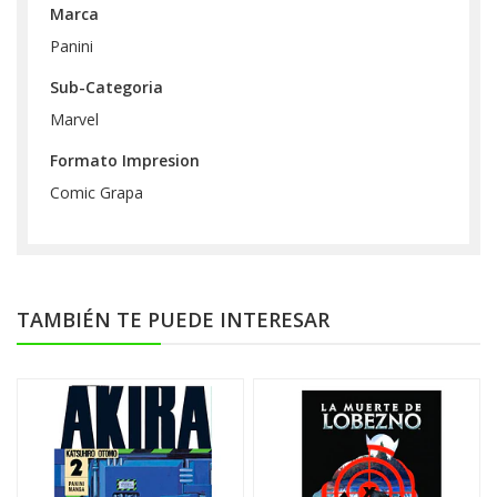
Marca
Panini
Sub-Categoria
Marvel
Formato Impresion
Comic Grapa
TAMBIÉN TE PUEDE INTERESAR