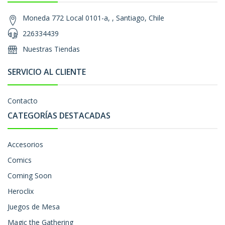
Moneda 772 Local 0101-a, , Santiago, Chile
226334439
Nuestras Tiendas
SERVICIO AL CLIENTE
Contacto
CATEGORÍAS DESTACADAS
Accesorios
Comics
Coming Soon
Heroclix
Juegos de Mesa
Magic the Gathering