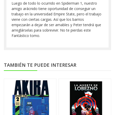
Luego de todo lo ocurrido en Spiderman 1, nuestro
amigo arácnido tiene oportunidad de conseguir un
trabajo en la universidad Empire State, pero el trabajo
viene con ciertas cargas. Así que los barrios
empezarán a dejar de ser amables y Peter tendrá que
arreglárselas para sobrevivir. No te pierdas este
Fantástico tomo.
TAMBIÉN TE PUEDE INTERESAR