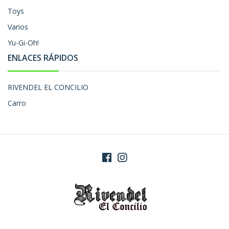
Toys
Varios
Yu-Gi-Oh!
ENLACES RÁPIDOS
RIVENDEL EL CONCILIO
Carro