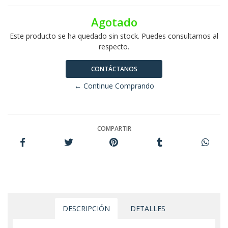
Agotado
Este producto se ha quedado sin stock. Puedes consultarnos al
respecto.
CONTÁCTANOS
← Continue Comprando
COMPARTIR
DESCRIPCIÓN
DETALLES