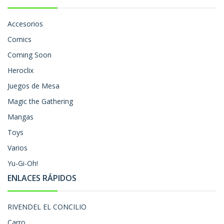
Accesorios
Comics
Coming Soon
Heroclix
Juegos de Mesa
Magic the Gathering
Mangas
Toys
Varios
Yu-Gi-Oh!
ENLACES RÁPIDOS
RIVENDEL EL CONCILIO
Carro