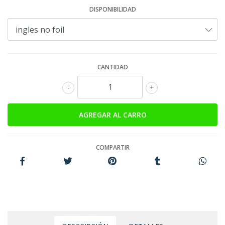
DISPONIBILIDAD
CANTIDAD
-
+
COMPARTIR