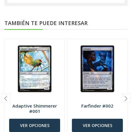
TAMBIÉN TE PUEDE INTERESAR
Adaptive Shimmerer
Farfinder #002
#001
VER OPCIONES
VER OPCIONES