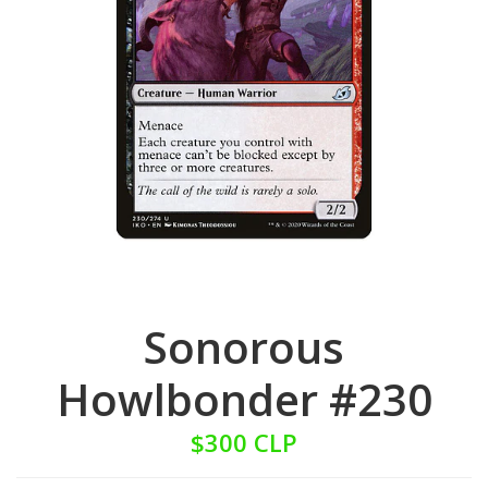
Sonorous
Howlbonder #230
$300 CLP