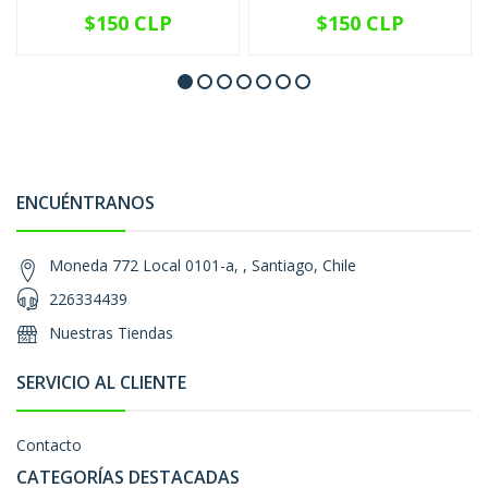
$150 CLP
$150 CLP
ENCUÉNTRANOS
Moneda 772 Local 0101-a, , Santiago, Chile
226334439
Nuestras Tiendas
SERVICIO AL CLIENTE
Contacto
CATEGORÍAS DESTACADAS