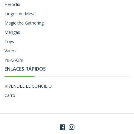
Heroclix
Juegos de Mesa
Magic the Gathering
Mangas
Toys
Varios
Yu-Gi-Oh!
ENLACES RÁPIDOS
RIVENDEL EL CONCILIO
Carro