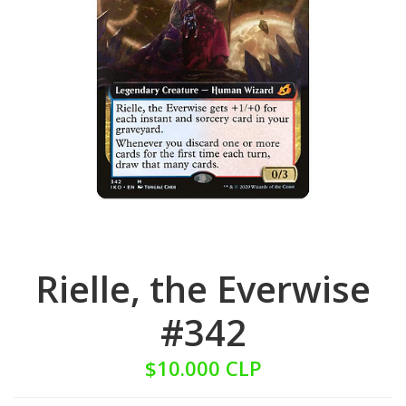
Rielle, the Everwise
#342
$10.000 CLP