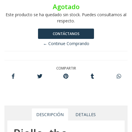
Agotado
Este producto se ha quedado sin stock. Puedes consultarnos al
respecto.
CONTÁCTANOS
← Continue Comprando
COMPARTIR
DESCRIPCIÓN
DETALLES