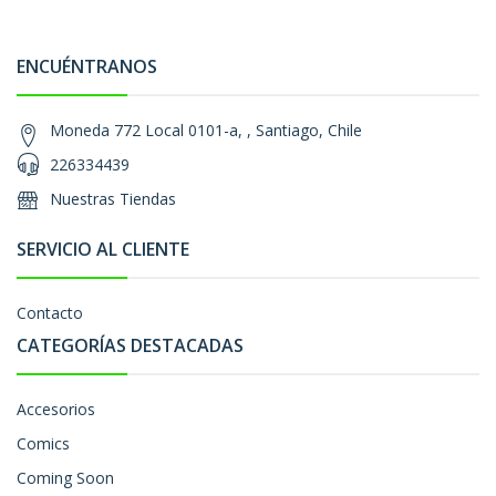
ENCUÉNTRANOS
Moneda 772 Local 0101-a, , Santiago, Chile
226334439
Nuestras Tiendas
SERVICIO AL CLIENTE
Contacto
CATEGORÍAS DESTACADAS
Accesorios
Comics
Coming Soon