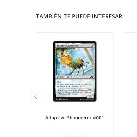
TAMBIÉN TE PUEDE INTERESAR
Adaptive Shimmerer #001