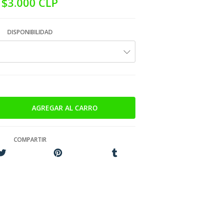
$3.000 CLP
DISPONIBILIDAD
COMPARTIR