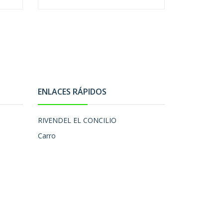
ENLACES RÁPIDOS
RIVENDEL EL CONCILIO
Carro