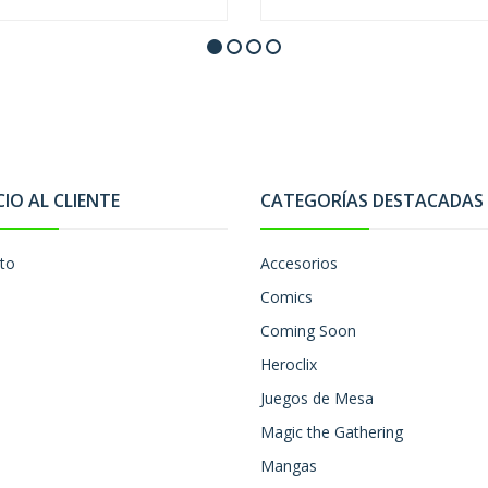
CIO AL CLIENTE
CATEGORÍAS DESTACADAS
to
Accesorios
Comics
Coming Soon
Heroclix
Juegos de Mesa
Magic the Gathering
Mangas