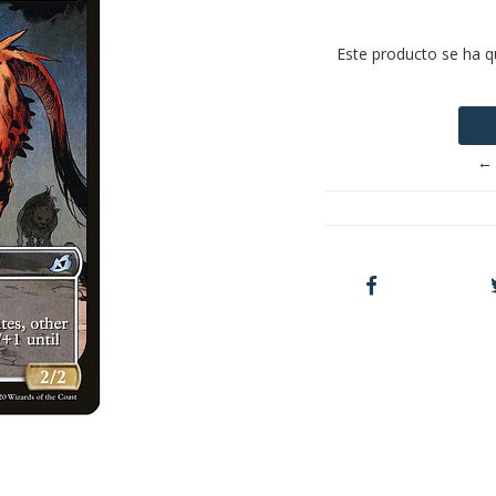
Este producto se ha q
← 