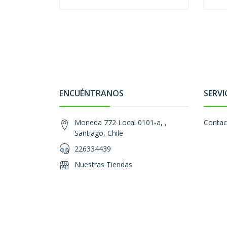
ENCUÉNTRANOS
SERVI
Moneda 772 Local 0101-a, ,
Contac
Santiago, Chile
226334439
Nuestras Tiendas