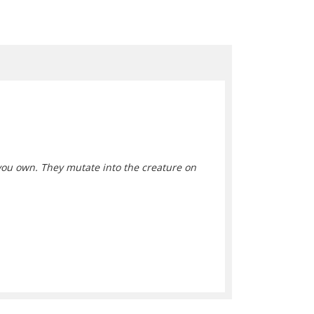
e you own. They mutate into the creature on