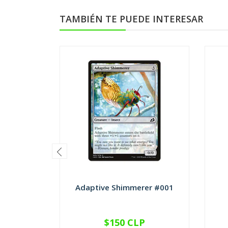
TAMBIÉN TE PUEDE INTERESAR
Adaptive Shimmerer #001
$150 CLP
VER OPCIONES