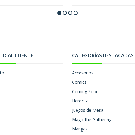
CIO AL CLIENTE
CATEGORÍAS DESTACADAS
to
Accesorios
Comics
Coming Soon
Heroclix
Juegos de Mesa
Magic the Gathering
Mangas