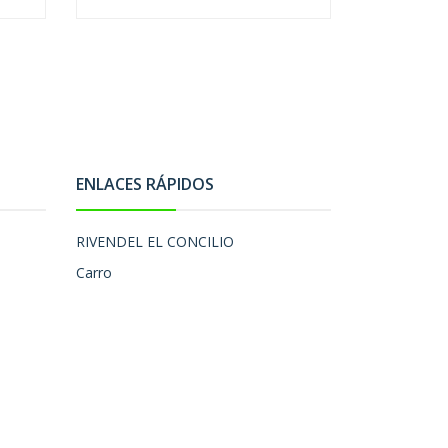
ENLACES RÁPIDOS
RIVENDEL EL CONCILIO
Carro