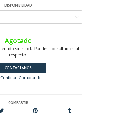
DISPONIBILIDAD
Agotado
uedado sin stock. Puedes consultarnos al
respecto.
CONTÁCTANOS
Continue Comprando
COMPARTIR