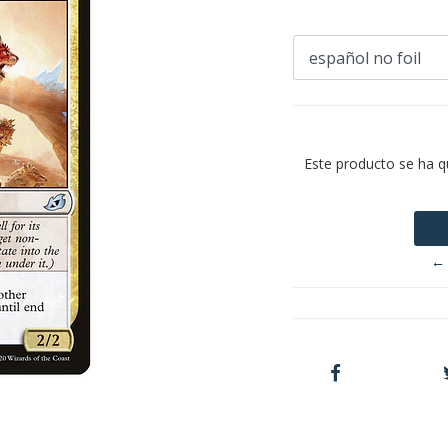
Este producto se ha q
← 