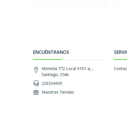
ENCUÉNTRANOS
SERVI
Moneda 772 Local 0101-a, ,
Contac
Santiago, Chile
226334439
Nuestras Tiendas