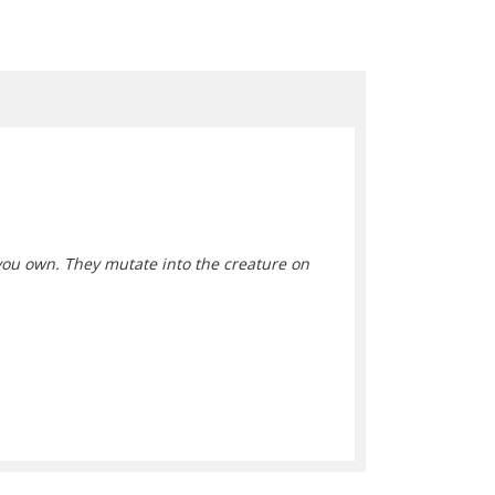
e you own. They mutate into the creature on