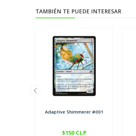
TAMBIÉN TE PUEDE INTERESAR
Adaptive Shimmerer #001
$150 CLP
VER OPCIONES