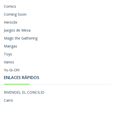
Comics
Coming Soon
Heroclix
Juegos de Mesa
Magic the Gathering
Mangas
Toys
Varios
Yu-Gi-Oh!
ENLACES RÁPIDOS
RIVENDEL EL CONCILIO
Carro