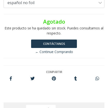
Agotado
Este producto se ha quedado sin stock. Puedes consultarnos al
respecto.
CONTÁCTANOS
← Continue Comprando
COMPARTIR