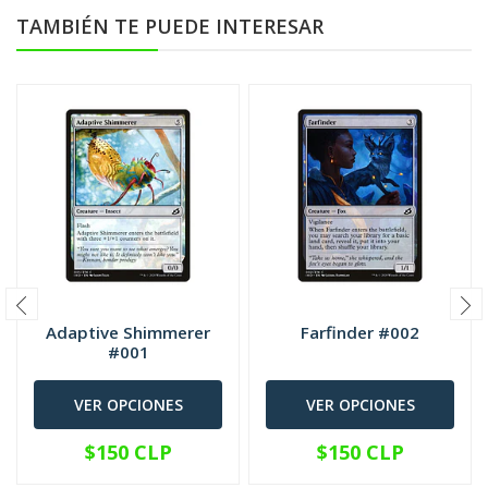
TAMBIÉN TE PUEDE INTERESAR
Adaptive Shimmerer
Farfinder #002
#001
VER OPCIONES
VER OPCIONES
$150 CLP
$150 CLP