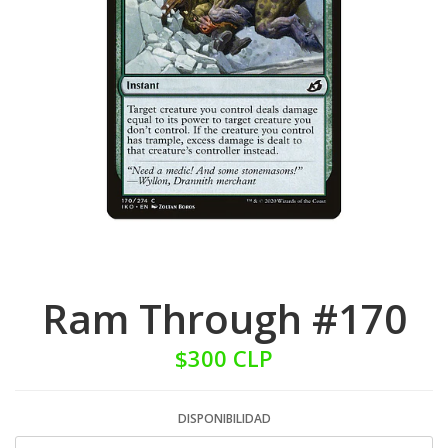
Ram Through #170
$300 CLP
DISPONIBILIDAD