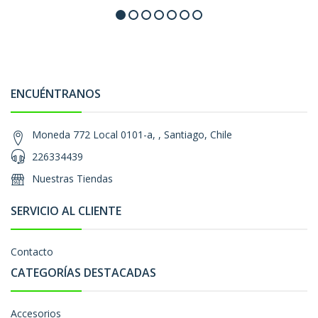
ENCUÉNTRANOS
Moneda 772 Local 0101-a, , Santiago, Chile
226334439
Nuestras Tiendas
SERVICIO AL CLIENTE
Contacto
CATEGORÍAS DESTACADAS
Accesorios