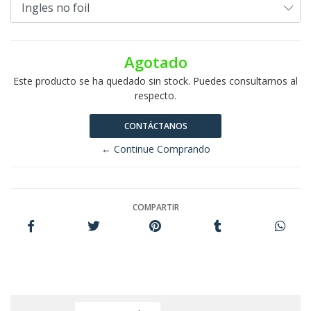
Agotado
Este producto se ha quedado sin stock. Puedes consultarnos al
respecto.
CONTÁCTANOS
← Continue Comprando
COMPARTIR