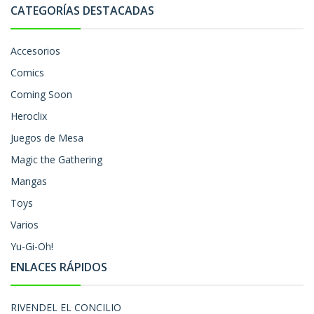
CATEGORÍAS DESTACADAS
Accesorios
Comics
Coming Soon
Heroclix
Juegos de Mesa
Magic the Gathering
Mangas
Toys
Varios
Yu-Gi-Oh!
ENLACES RÁPIDOS
RIVENDEL EL CONCILIO