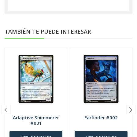
TAMBIÉN TE PUEDE INTERESAR
Adaptive Shimmerer
Farfinder #002
#001