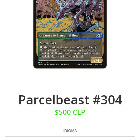
Parcelbeast #304
$500 CLP
IDIOMA