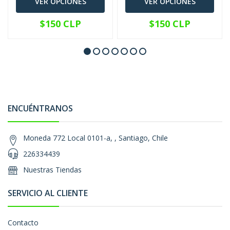
VER OPCIONES
VER OPCIONES
$150 CLP
$150 CLP
ENCUÉNTRANOS
Moneda 772 Local 0101-a, , Santiago, Chile
226334439
Nuestras Tiendas
SERVICIO AL CLIENTE
Contacto