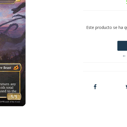
Este producto se ha q
← 