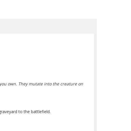
e you own. They mutate into the creature on
aveyard to the battlefield.