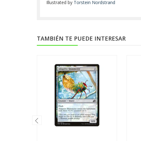
Illustrated by
Torstein Nordstrand
TAMBIÉN TE PUEDE INTERESAR