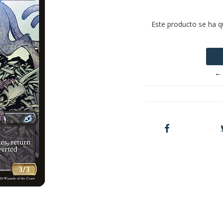
Este producto se ha q
← 