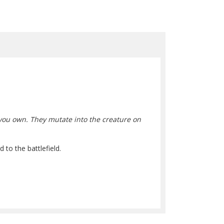
e you own. They mutate into the creature on
to the battlefield.