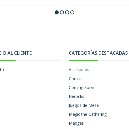
CIO AL CLIENTE
CATEGORÍAS DESTACADAS
to
Accesorios
Comics
Coming Soon
Heroclix
Juegos de Mesa
Magic the Gathering
Mangas