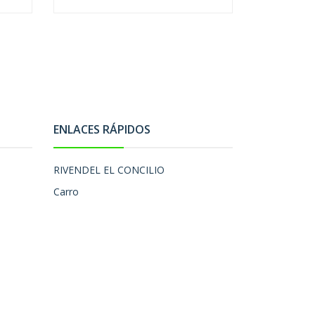
ENLACES RÁPIDOS
RIVENDEL EL CONCILIO
Carro