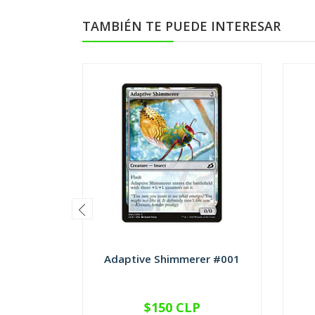
TAMBIÉN TE PUEDE INTERESAR
Adaptive Shimmerer #001
$150 CLP
VER OPCIONES