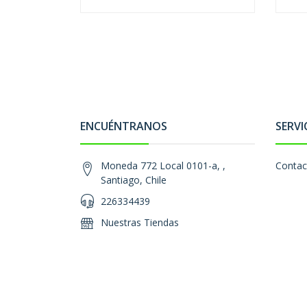
ENCUÉNTRANOS
SERVI
Moneda 772 Local 0101-a, ,
Contac
Santiago, Chile
226334439
Nuestras Tiendas