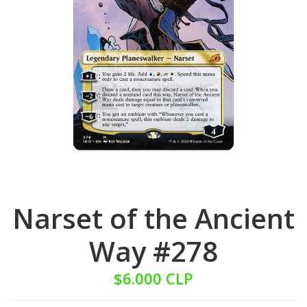
Narset of the Ancient
Way #278
$6.000 CLP