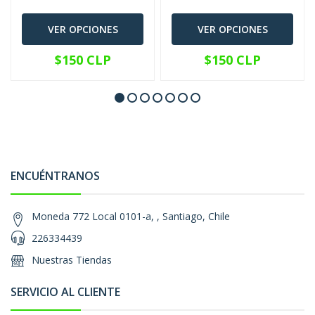
VER OPCIONES
VER OPCIONES
$150 CLP
$150 CLP
ENCUÉNTRANOS
Moneda 772 Local 0101-a, , Santiago, Chile
226334439
Nuestras Tiendas
SERVICIO AL CLIENTE