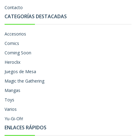
Contacto
CATEGORÍAS DESTACADAS
Accesorios
Comics
Coming Soon
Heroclix
Juegos de Mesa
Magic the Gathering
Mangas
Toys
Varios
Yu-Gi-Oh!
ENLACES RÁPIDOS