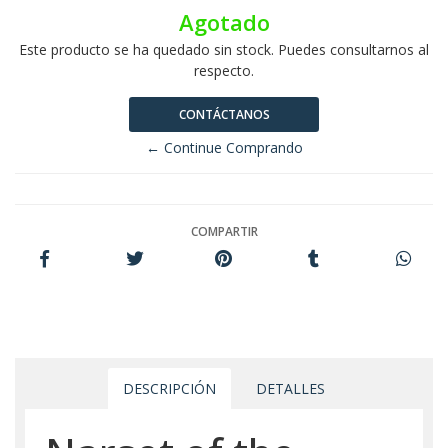
Agotado
Este producto se ha quedado sin stock. Puedes consultarnos al
respecto.
CONTÁCTANOS
← Continue Comprando
COMPARTIR
DESCRIPCIÓN
DETALLES