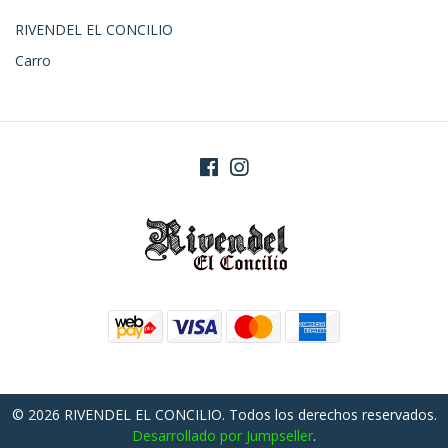
RIVENDEL EL CONCILIO
Carro
© 2026 RIVENDEL EL CONCILIO. Todos los derechos reservados.
Desarrollado por Jumpseller
.