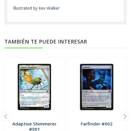
Illustrated by
Kev Walker
TAMBIÉN TE PUEDE INTERESAR
Adaptive Shimmerer
Farfinder #002
#001