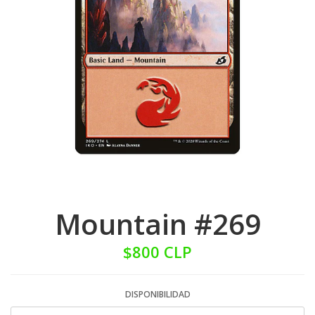
Mountain #269
$800 CLP
DISPONIBILIDAD