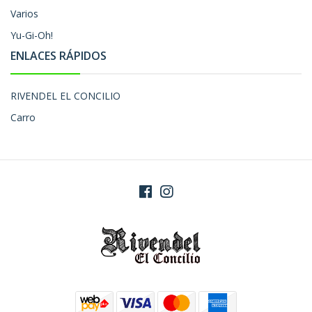
Varios
Yu-Gi-Oh!
ENLACES RÁPIDOS
RIVENDEL EL CONCILIO
Carro