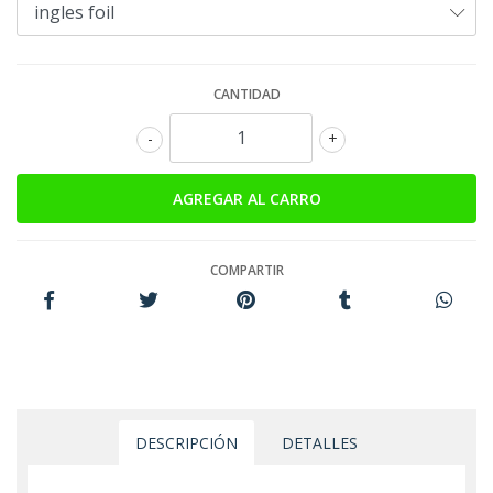
CANTIDAD
-
+
COMPARTIR
DESCRIPCIÓN
DETALLES