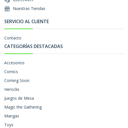
Nuestras Tiendas
SERVICIO AL CLIENTE
Contacto
CATEGORÍAS DESTACADAS
Accesorios
Comics
Coming Soon
Heroclix
Juegos de Mesa
Magic the Gathering
Mangas
Toys